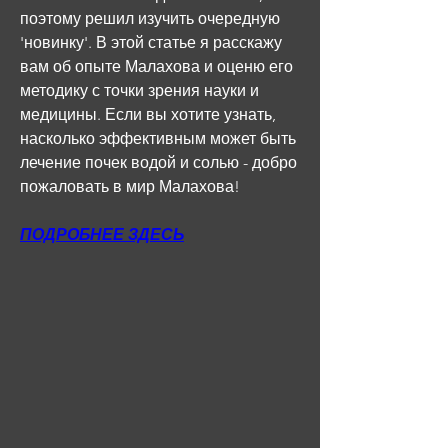
поэтому решил изучить очередную 
'новинку'. В этой статье я расскажу 
вам об опыте Малахова и оценю его 
методику с точки зрения науки и 
медицины. Если вы хотите узнать, 
насколько эффективным может быть 
лечение почек водой и солью - добро 
пожаловать в мир Малахова!
ПОДРОБНЕЕ ЗДЕСЬ