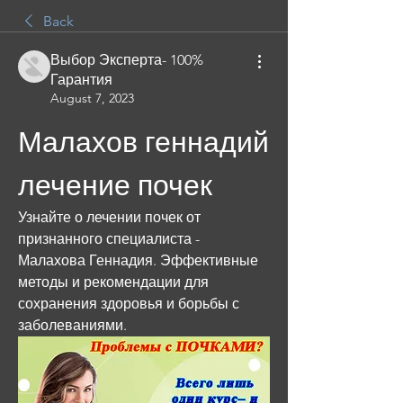
Back
Выбор Эксперта- 100%
Гарантия
August 7, 2023
Малахов геннадий 
лечение почек
Узнайте о лечении почек от 
признанного специалиста - 
Малахова Геннадия. Эффективные 
методы и рекомендации для 
сохранения здоровья и борьбы с 
заболеваниями.