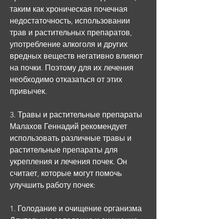
таким как хроническая почечная 
недостаточность, использовании 
трав и растительных препаратов, 
употребление алкоголя и других 
вредных веществ негативно влияют 
на почки. Поэтому для их лечения 
необходимо отказаться от этих 
привычек.
3. Травы и растительные препараты
Малахов Геннадий рекомендует 
использовать различные травы и 
растительные препараты для 
укрепления и лечения почек. Он 
считает, которые могут помочь 
улучшить работу почек:
1. Голодание и очищение организма