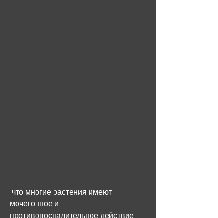
 что многие растения имеют 
мочегонное и 
противовоспалительное действие, 