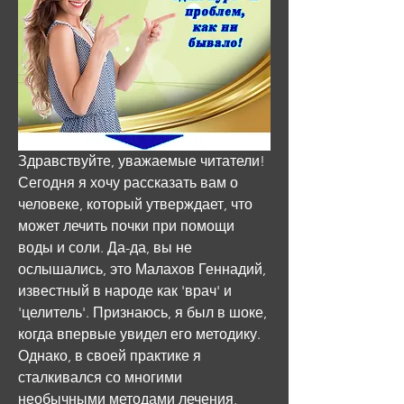
Здравствуйте, уважаемые читатели! 
Сегодня я хочу рассказать вам о 
человеке, который утверждает, что 
может лечить почки при помощи 
воды и соли. Да-да, вы не 
ослышались, это Малахов Геннадий, 
известный в народе как 'врач' и 
'целитель'. Признаюсь, я был в шоке, 
когда впервые увидел его методику. 
Однако, в своей практике я 
сталкивался со многими 
необычными методами лечения, 