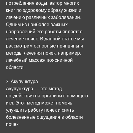
потребления воды, автор многих 
книг по здоровому образу жизни и 
лечению различных заболеваний. 
Одним из наиболее важных 
направлений его работы является 
лечение почек. В данной статье мы 
рассмотрим основные принципы и 
методы лечения почек, например, 
лечебный массаж поясничной 
области.
3. Акупунктура
Акупунктура — это метод 
воздействия на организм с помощью 
игл. Этот метод может помочь 
улучшить работу почек и снять 
болезненные ощущения в области 
почек. 