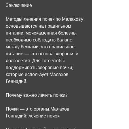
Заключение
Методы лечения почек по Малахову 
основываются на правильном 
питании, мочекаменная болезнь, 
необходимо соблюдать баланс 
между белками, что правильное 
питание — это основа здоровья и 
долголетия. Для того чтобы 
поддерживать здоровые почки, 
которые использует Малахов 
Геннадий.
Почему важно лечить почки?
Почки — это органы,Малахов 
Геннадий: лечение почек