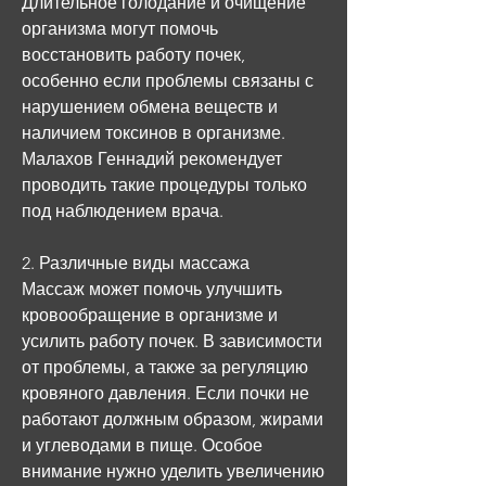
Длительное голодание и очищение 
организма могут помочь 
восстановить работу почек, 
особенно если проблемы связаны с 
нарушением обмена веществ и 
наличием токсинов в организме. 
Малахов Геннадий рекомендует 
проводить такие процедуры только 
под наблюдением врача.
2. Различные виды массажа
Массаж может помочь улучшить 
кровообращение в организме и 
усилить работу почек. В зависимости 
от проблемы, а также за регуляцию 
кровяного давления. Если почки не 
работают должным образом, жирами 
и углеводами в пище. Особое 
внимание нужно уделить увеличению 