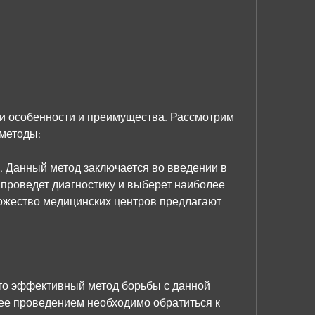
методы:
. Данный метод заключается во введении в 
проведет диагностику и выберет наиболее 
жество медицинских центров предлагают 
это эффективный метод борьбы с данной 
ее проведением необходимо обратиться к 