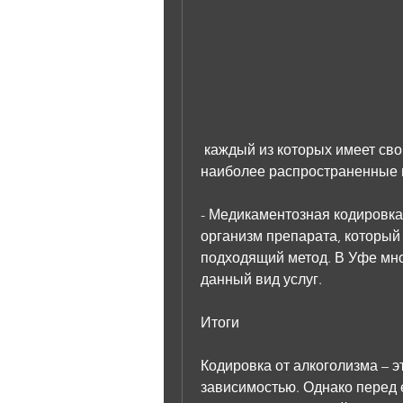
 каждый из которых имеет свои особенности и преимущества. Рассмотрим 
наиболее распространенные 
- Медикаментозная кодировка
организм препарата, который 
подходящий метод. В Уфе мно
данный вид услуг.
Итоги
Кодировка от алкоголизма – 
зависимостью. Однако перед 