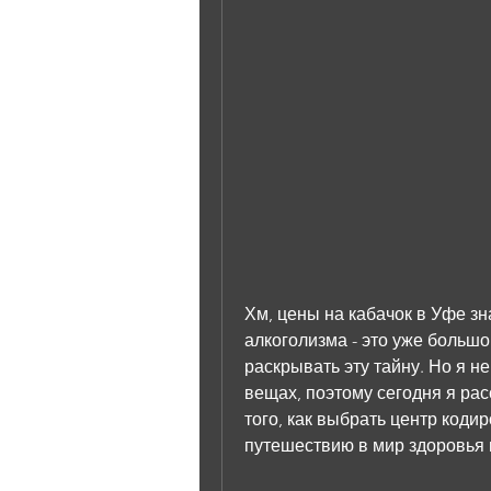
Хм, цены на кабачок в Уфе зна
алкоголизма - это уже большой
раскрывать эту тайну. Но я не
вещах, поэтому сегодня я расс
того, как выбрать центр кодир
путешествию в мир здоровья 