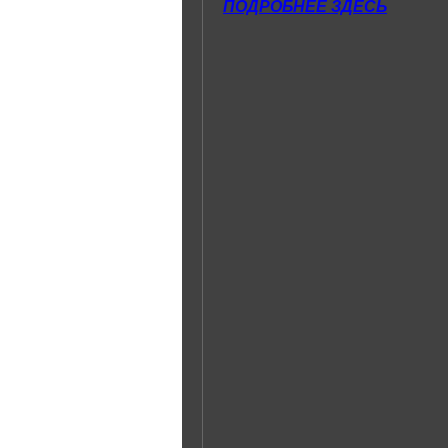
ПОДРОБНЕЕ ЗДЕСЬ