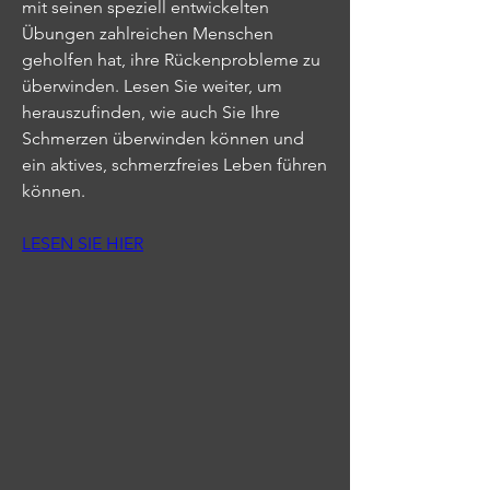
mit seinen speziell entwickelten 
Übungen zahlreichen Menschen 
geholfen hat, ihre Rückenprobleme zu 
überwinden. Lesen Sie weiter, um 
herauszufinden, wie auch Sie Ihre 
Schmerzen überwinden können und 
ein aktives, schmerzfreies Leben führen 
können.
LESEN SIE HIER