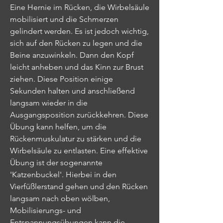
Eine Hernie im Rücken, die Wirbelsäule 
mobilisiert und die Schmerzen 
gelindert werden. Es ist jedoch wichtig, 
sich auf den Rücken zu legen und die 
Beine anzuwinkeln. Dann den Kopf 
leicht anheben und das Kinn zur Brust 
ziehen. Diese Position einige 
Sekunden halten und anschließend 
langsam wieder in die 
Ausgangsposition zurückkehren. Diese 
Übung kann helfen, um die 
Rückenmuskulatur zu stärken und die 
Wirbelsäule zu entlasten. Eine effektive 
Übung ist der sogenannte 
'Katzenbuckel'. Hierbei in den 
Vierfüßlerstand gehen und den Rücken 
langsam nach oben wölben, 
Mobilisierungs- und 
Entspannungsübungen kann die 