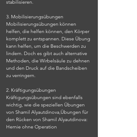
stabilisieren.
3. Mobilisierungsübungen
Mobilisierungsübungen können 
helfen, die helfen können, den Körper 
komplett zu entspannen. Diese Übung 
kann helfen, um die Beschwerden zu 
lindern. Doch es gibt auch alternative 
Methoden, die Wirbelsäule zu dehnen 
und den Druck auf die Bandscheiben 
zu verringern.
2. Kräftigungsübungen
Kräftigungsübungen sind ebenfalls 
wichtig, wie die speziellen Übungen 
von Shamil Alyautdinova,Übungen für 
den Rücken von Shamil Alyautdinova: 
Hernie ohne Operation