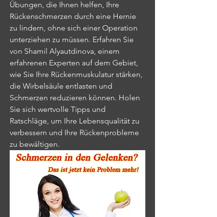
Übungen, die Ihnen helfen, Ihre 
Rückenschmerzen durch eine Hernie 
zu lindern, ohne sich einer Operation 
unterziehen zu müssen. Erfahren Sie 
von Shamil Alyautdinova, einem 
erfahrenen Experten auf dem Gebiet, 
wie Sie Ihre Rückenmuskulatur stärken, 
die Wirbelsäule entlasten und 
Schmerzen reduzieren können. Holen 
Sie sich wertvolle Tipps und 
Ratschläge, um Ihre Lebensqualität zu 
verbessern und Ihre Rückenprobleme 
zu bewältigen.