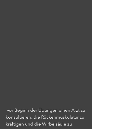
 vor Beginn der Übungen einen Arzt zu 
konsultieren, die Rückenmuskulatur zu 
kräftigen und die Wirbelsäule zu 