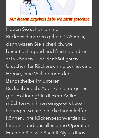
Haben Sie schon einmal 
Rückenschmerzen gehabt? Wenn ja, 
dann wissen Sie sicherlich, wie 
beeinträchtigend und frustrierend sie 
sein können. Eine der häufigsten 
Ursachen für Rückenschmerzen ist eine 
Hernie, eine Verlagerung der 
Bandscheibe im unteren 
Rückenbereich. Aber keine Sorge, es 
gibt Hoffnung! In diesem Artikel 
möchten wir Ihnen einige effektive 
Übungen vorstellen, die Ihnen helfen 
können, Ihre Rückenbeschwerden zu 
lindern - und das alles ohne Operation. 
Erfahren Sie, wie Shamil Alyautdinova 