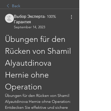
Back
Выбор Эксперта- 100%
Гарантия
September 14, 2023
Übungen für den 
Rücken von Shamil 
Alyautdinova 
Hernie ohne 
Operation
Übungen für den Rücken von Shamil 
Alyautdinova Hernie ohne Operation: 
Entdecken Sie effektive und sichere 