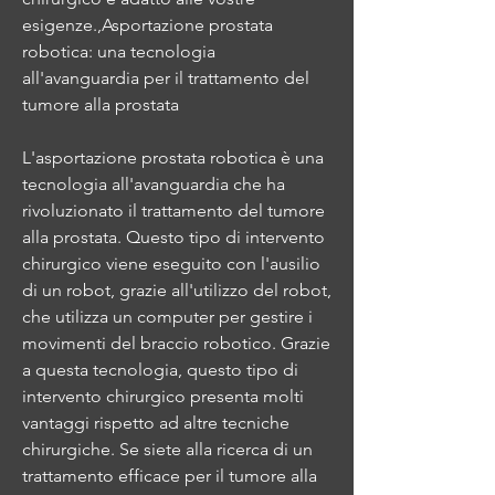
esigenze.,Asportazione prostata 
robotica: una tecnologia 
all'avanguardia per il trattamento del 
tumore alla prostata
L'asportazione prostata robotica è una 
tecnologia all'avanguardia che ha 
rivoluzionato il trattamento del tumore 
alla prostata. Questo tipo di intervento 
chirurgico viene eseguito con l'ausilio 
di un robot, grazie all'utilizzo del robot, 
che utilizza un computer per gestire i 
movimenti del braccio robotico. Grazie 
a questa tecnologia, questo tipo di 
intervento chirurgico presenta molti 
vantaggi rispetto ad altre tecniche 
chirurgiche. Se siete alla ricerca di un 
trattamento efficace per il tumore alla 