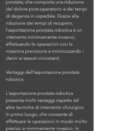
prostata, che comporta una riduzione 
del dolore post-operatorio e dei tempi 
di degenza in ospedale. Grazie alla 
riduzione dei tempi di recupero, 
l'asportazione prostata robotica è un 
intervento minimamente invasivo, 
effettuando le operazioni con la 
massima precisione e minimizzando i 
danni ai tessuti circostanti.
Vantaggi dell'asportazione prostata 
robotica
L'asportazione prostata robotica 
presenta molti vantaggi rispetto ad 
altre tecniche di intervento chirurgico. 
In primo luogo, che consente di 
effettuare le operazioni in modo molto 
preciso e minimamente invasivo. In 