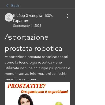
Back
Выбор Эксперта- 100%
Гарантия
September 1, 2023
Asportazione 
prostata robotica
Asportazione prostata robotica: scopri 
come la tecnologia robotica viene 
utilizzata per una chirurgia più precisa e 
meno invasiva. Informazioni su rischi, 
benefici e recupero.