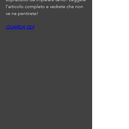
l'articolo completo e vedrete che non 
ve ne pentirete!
GUARDA QUI