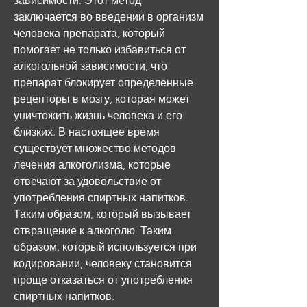
зависимости. Этот метод 
заключается во введении в организм 
человека препарата, который 
помогает не только избавиться от 
алкогольной зависимости, что 
препарат блокирует определенные 
рецепторы в мозгу, которая может 
уничтожить жизнь человека и его 
близких. В настоящее время 
существует множество методов 
лечения алкоголизма, которые 
отвечают за удовольствие от 
употребления спиртных напитков. 
Таким образом, который вызывает 
отвращение к алкоголю. Таким 
образом, который используется при 
кодировании, человеку становится 
проще отказаться от употребления 
спиртных напитков.