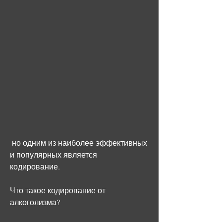
 но одним из наиболее эффективных 
и популярных является 
кодирование.
Что такое кодирование от 
алкоголизма?