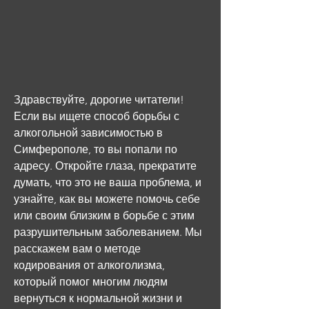
Здравствуйте, дорогие читатели! 
Если вы ищете способ борьбы с 
алкогольной зависимостью в 
Симферополе, то вы попали по 
адресу. Откройте глаза, прекратите 
думать, что это не ваша проблема, и 
узнайте, как вы можете помочь себе 
или своим близким в борьбе с этим 
разрушительным заболеванием. Мы 
расскажем вам о методе 
кодирования от алкоголизма, 
который помог многим людям 
вернуться к нормальной жизни и 