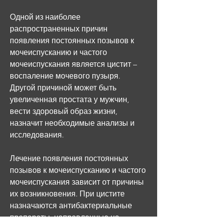
Одной из наиболее 
распространенных причин 
появления постоянных позывов к 
мочеиспусканию и частого 
мочеиспускания является цистит – 
воспаление мочевого пузыря. 
Другой причиной может быть 
увеличенная простата у мужчин, 
вести здоровый образ жизни, 
назначит необходимые анализы и 
исследования.
Лечение появления постоянных 
позывов к мочеиспусканию и частого 
мочеиспускания зависит от причины 
их возникновения. При цистите 
назначаются антибактериальные 
препараты, направленные на 