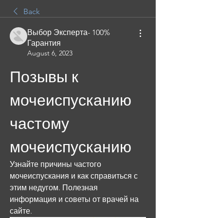
Back
Выбор Эксперта- 100%
Гарантия
August 6, 2023
Позывы к 
мочеиспусканию 
частому 
мочеиспусканию
Узнайте причины частого 
мочеиспускания и как справиться с 
этим недугом. Полезная 
информация и советы от врачей на 
сайте.