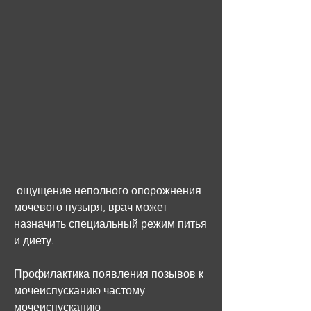
 ощущение неполного опорожнения 
мочевого пузыря, врач может 
назначить специальный режим питья 
и диету.
Профилактика появления позывов к 
мочеиспусканию частому 
мочеиспусканию