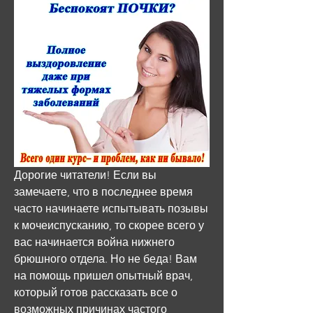
Дорогие читатели! Если вы 
замечаете, что в последнее время 
часто начинаете испытывать позывы 
к мочеиспусканию, то скорее всего у 
вас начинается война нижнего 
брюшного отдела. Но не беда! Вам 
на помощь пришел опытный врач, 
который готов рассказать все о 
возможных причинах частого 