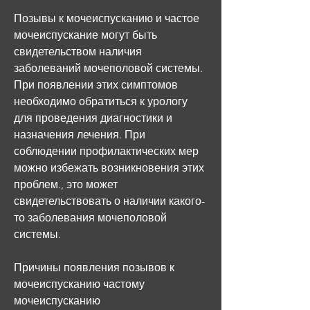
Позывы к мочеиспусканию и частое 
мочеиспускание могут быть 
свидетельством наличия 
заболеваний мочеполовой системы. 
При появлении этих симптомов 
необходимо обратиться к урологу 
для проведения диагностики и 
назначения лечения. При 
соблюдении профилактических мер 
можно избежать возникновения этих 
проблем., это может 
свидетельствовать о наличии какого-
то заболевания мочеполовой 
системы.
Причины появления позывов к 
мочеиспусканию частому 
мочеиспусканию