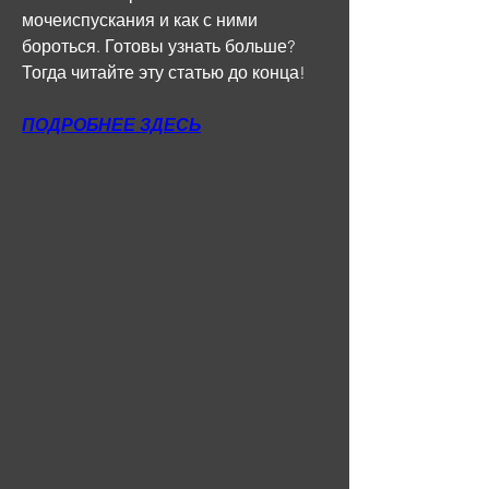
мочеиспускания и как с ними 
бороться. Готовы узнать больше? 
Тогда читайте эту статью до конца!
ПОДРОБНЕЕ ЗДЕСЬ