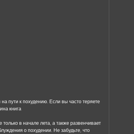
ина книга
 только в начале лета, а также развенчивает 
уждения о похудении. Не забудьте, что 