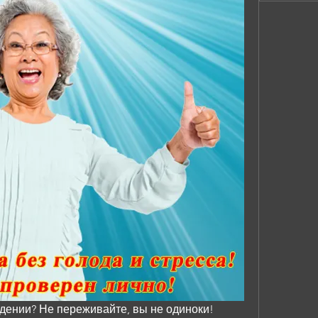
дении? Не переживайте, вы не одиноки! 