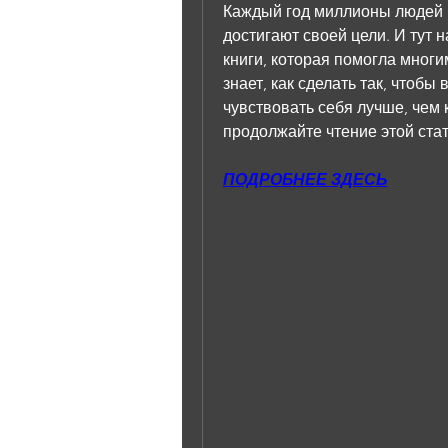
Каждый год миллионы людей н
достигают своей цели. И тут н
книги, которая помогла мног
знает, как сделать так, чтобы
чувствовать себя лучше, чем к
продолжайте чтение этой стат
ПОДРОБНЕЕ ЗДЕСЬ