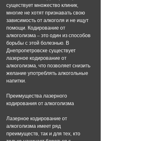
существует множество клиник, 
многие не хотят признавать свою 
зависимость от алкоголя и не ищут 
помощи. Кодирование от 
алкоголизма – это один из способов 
борьбы с этой болезнью. В 
Днепропетровске существует 
лазерное кодирование от 
алкоголизма, что позволяет снизить 
желание употреблять алкогольные 
напитки.
Преимущества лазерного 
кодирования от алкоголизма
Лазерное кодирование от 
алкоголизма имеет ряд 
преимуществ, так и для тех, кто 