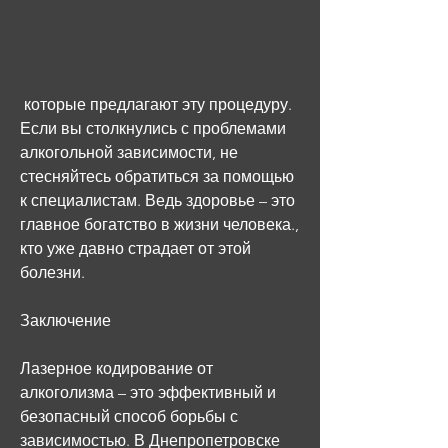
 которые предлагают эту процедуру. 
Если вы столкнулись с проблемами 
алкогольной зависимости, не 
стесняйтесь обратиться за помощью 
к специалистам. Ведь здоровье – это 
главное богатство в жизни человека., 
кто уже давно страдает от этой 
болезни.
Заключение
Лазерное кодирование от 
алкоголизма – это эффективный и 
безопасный способ борьбы с 
зависимостью. В Днепропетровске 