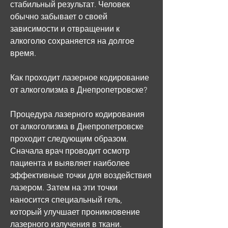
стабильный результат. Человек 
обычно забывает о своей 
зависимости и отвращении к 
алкоголю сохраняется на долгое 
время.
Как проходит лазерное кодирование 
от алкоголизма в Днепропетровске?
Процедура лазерного кодирования 
от алкоголизма в Днепропетровске 
проходит следующим образом. 
Сначала врач проводит осмотр 
пациента и выявляет наиболее 
эффективные точки для воздействия 
лазером. Затем на эти точки 
наносится специальный гель, 
который улучшает проникновение 
лазерного излучения в ткани.