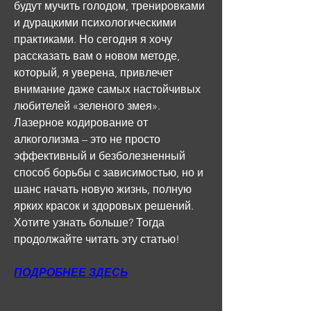
будут мучить голодом, тренировками 
и дурацкими психологическими 
практиками. Но сегодня я хочу 
рассказать вам о новом методе, 
который, я уверена, привлечет 
внимание даже самых настойчивых 
любителей «зеленого змея». 
Лазерное кодирование от 
алкоголизма – это не просто 
эффективный и безболезненный 
способ борьбы с зависимостью, но и 
шанс начать новую жизнь, полную 
ярких красок и здоровых решений. 
Хотите узнать больше? Тогда 
продолжайте читать эту статью!
ПОДРОБНЕЕ ЗДЕСЬ