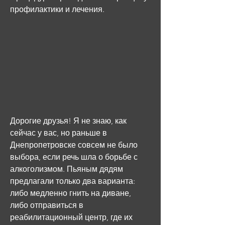
профилактики и лечения.
Дорогие друзья! Я не знаю, как 
сейчас у вас, но раньше в 
Днепропетровске совсем не было 
выбора, если речь шла о борьбе с 
алкоголизмом. Пьяным дядям 
предлагали только два варианта: 
либо медленно гнить на диване, 
либо отправиться в 
реабилитационный центр, где их 