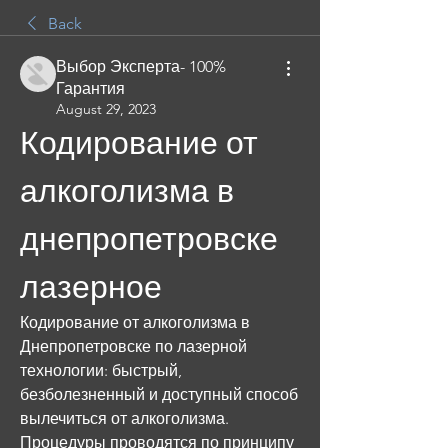
Back
Выбор Эксперта- 100%
Гарантия
August 29, 2023
Кодирование от 
алкоголизма в 
днепропетровске 
лазерное
Кодирование от алкоголизма в 
Днепропетровске по лазерной 
технологии: быстрый, 
безболезненный и доступный способ 
вылечиться от алкоголизма. 
Процедуры проводятся по принципу 