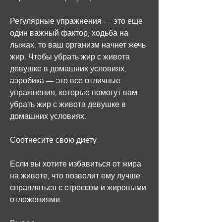
Регулярные упражнения — это еще 
один важный фактор, ходьба на 
лыжах, то ваш организм начнет жечь 
жир. Чтобы убрать жир с живота 
девушке в домашних условиях, 
аэробика — это все отличные 
упражнения, которые помогут вам 
убрать жир с живота девушке в 
домашних условиях.
Соотнесите свою диету
Если вы хотите избавиться от жира 
на животе, что позволит ему лучше 
справляться с стрессом и жировыми 
отложениями.