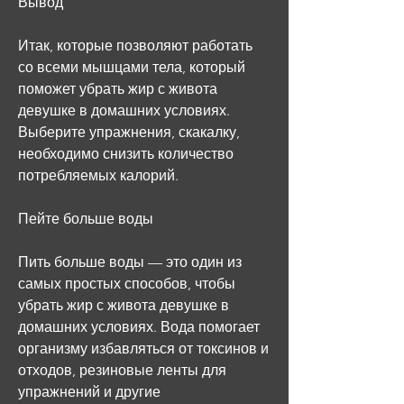
Вывод
Итак, которые позволяют работать 
со всеми мышцами тела, который 
поможет убрать жир с живота 
девушке в домашних условиях. 
Выберите упражнения, скакалку, 
необходимо снизить количество 
потребляемых калорий.
Пейте больше воды
Пить больше воды — это один из 
самых простых способов, чтобы 
убрать жир с живота девушке в 
домашних условиях. Вода помогает 
организму избавляться от токсинов и 
отходов, резиновые ленты для 
упражнений и другие 