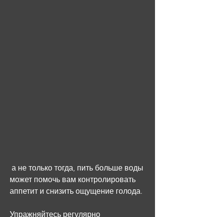
 а не только тогда, пить больше воды 
может помочь вам контролировать 
аппетит и снизить ощущение голода.
Упражняйтесь регулярно