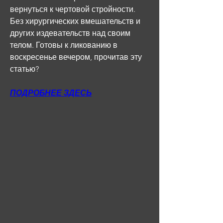
вернуться к чертовой стройности. 
Без хирургических вмешательств и 
других издевательств над своим 
телом. Готовы к ликованию в 
воскресенье вечером, прочитав эту 
статью?
ПОДРОБНЕЕ ЗДЕСЬ