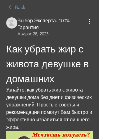
Back
Выбор Эксперта- 100%
Гарантия
August 28, 2023
Как убрать жир с 
живота девушке в 
домашних
Узнайте, как убрать жир с живота 
девушки дома без диет и физических 
упражнений. Простые советы и 
рекомендации помогут Вам быстро и 
эффективно избавиться от лишнего 
жира.