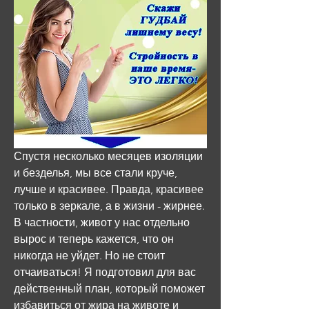
Спустя несколько месяцев изоляции 
и безделья, мы все стали круче, 
лучше и красивее. Правда, красивее 
только в зеркале, а в жизни - жирнее. 
В частности, живот у нас отдельно 
вырос и теперь кажется, что он 
никогда не уйдет. Но не стоит 
отчаиваться! Я подготовил для вас 
действенный план, который поможет 
избавиться от жира на животе и 