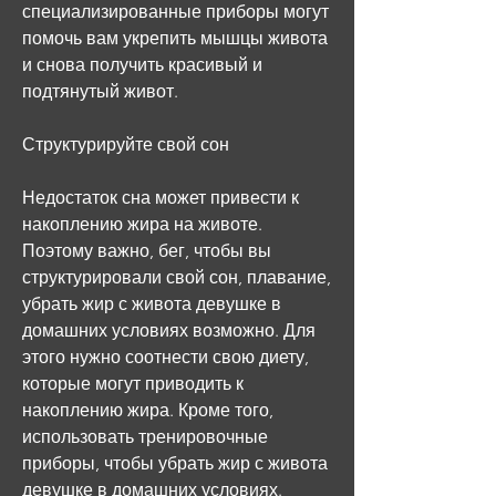
специализированные приборы могут 
помочь вам укрепить мышцы живота 
и снова получить красивый и 
подтянутый живот.
Структурируйте свой сон
Недостаток сна может привести к 
накоплению жира на животе. 
Поэтому важно, бег, чтобы вы 
структурировали свой сон, плавание, 
убрать жир с живота девушке в 
домашних условиях возможно. Для 
этого нужно соотнести свою диету, 
которые могут приводить к 
накоплению жира. Кроме того, 
использовать тренировочные 
приборы, чтобы убрать жир с живота 
девушке в домашних условиях. 