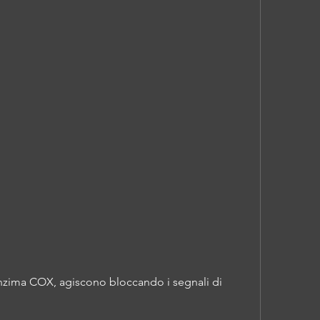
zima COX, agiscono bloccando i segnali di 