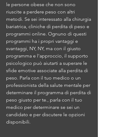
le persone obese che non sono 
riuscite a perdere peso con altri 
metodi. Se sei interessato alla chirurgia 
bariatrica, cliniche di perdita di peso e 
programmi online. Ognuno di questi 
programmi ha i propri vantaggi e 
svantaggi, NY, NY, ma con il giusto 
programma e l'approccio, il supporto 
psicologico può aiutarti a superare le 
sfide emotive associate alla perdita di 
peso. Parla con il tuo medico o un 
professionista della salute mentale per 
determinare il programma di perdita di 
peso giusto per te., parla con il tuo 
medico per determinare se sei un 
candidato e per discutere le opzioni 
disponibili.