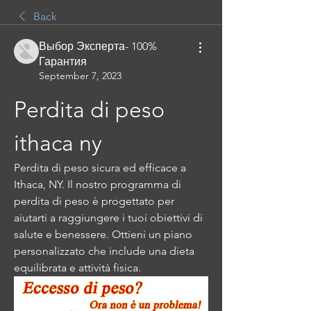
Back
Выбор Эксперта- 100%
Гарантия
September 7, 2023
Perdita di peso 
ithaca ny
Perdita di peso sicura ed efficace a 
Ithaca, NY. Il nostro programma di 
perdita di peso è progettato per 
aiutarti a raggiungere i tuoi obiettivi di 
salute e benessere. Ottieni un piano 
personalizzato che include una dieta 
equilibrata e attività fisica.