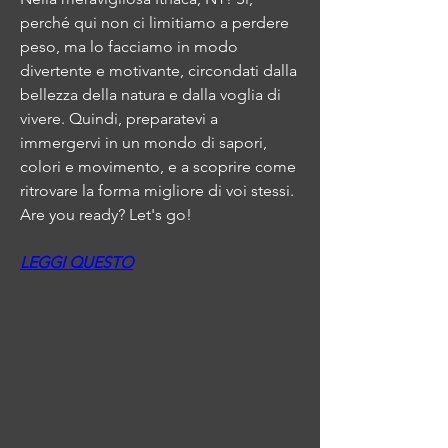
perché qui non ci limitiamo a perdere 
peso, ma lo facciamo in modo 
divertente e motivante, circondati dalla 
bellezza della natura e dalla voglia di 
vivere. Quindi, preparatevi a 
immergervi in un mondo di sapori, 
colori e movimento, e a scoprire come 
ritrovare la forma migliore di voi stessi. 
Are you ready? Let's go!
LEGGI QUESTO