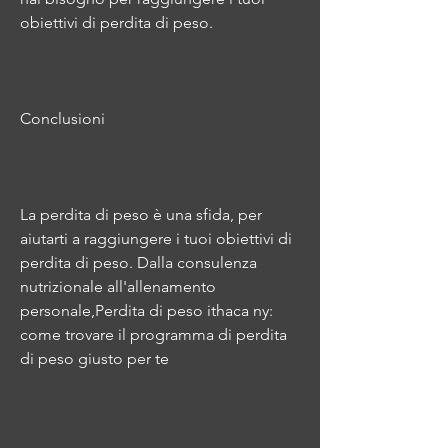
obiettivi di perdita di peso.
Conclusioni
La perdita di peso è una sfida, per 
aiutarti a raggiungere i tuoi obiettivi di 
perdita di peso. Dalla consulenza 
nutrizionale all'allenamento 
personale,Perdita di peso ithaca ny: 
come trovare il programma di perdita 
di peso giusto per te