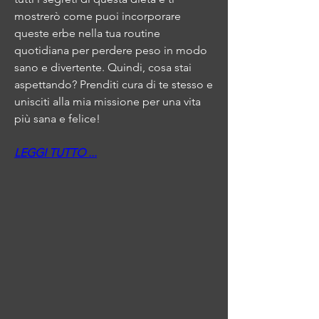
mostrerò come puoi incorporare 
queste erbe nella tua routine 
quotidiana per perdere peso in modo 
sano e divertente. Quindi, cosa stai 
aspettando? Prenditi cura di te stesso e 
unisciti alla mia missione per una vita 
più sana e felice!
LEGGI TUTTO ...