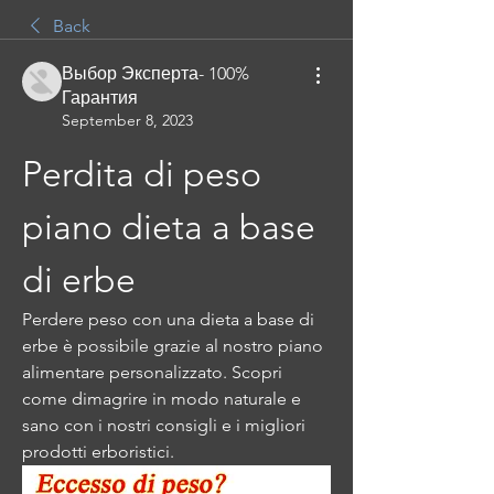
Back
Выбор Эксперта- 100%
Гарантия
September 8, 2023
Perdita di peso 
piano dieta a base 
di erbe
Perdere peso con una dieta a base di 
erbe è possibile grazie al nostro piano 
alimentare personalizzato. Scopri 
come dimagrire in modo naturale e 
sano con i nostri consigli e i migliori 
prodotti erboristici.