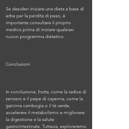
Se desideri iniziare una dieta a base di 
erbe per la perdita di peso, è 
importante consultare il proprio 
medico prima di iniziare qualsiasi 
nuovo programma dietetico.
Conclusioni
In conclusione, frutta, come la radice di 
zenzero e il pepe di cayenna, come la 
garcinia cambogia o il tè verde, 
accelerare il metabolismo e migliorare 
la digestione e la salute 
gastrointestinale. Tuttavia, esploreremo 