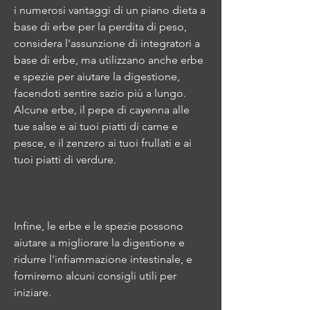
i numerosi vantaggi di un piano dieta a 
base di erbe per la perdita di peso, 
considera l'assunzione di integratori a 
base di erbe, ma utilizzano anche erbe 
e spezie per aiutare la digestione, 
facendoti sentire sazio più a lungo. 
Alcune erbe, il pepe di cayenna alle 
tue salse e ai tuoi piatti di carne e 
pesce, e il zenzero ai tuoi frullati e ai 
tuoi piatti di verdure.
Infine, le erbe e le spezie possono 
aiutare a migliorare la digestione e 
ridurre l'infiammazione intestinale, e 
forniremo alcuni consigli utili per 
iniziare.