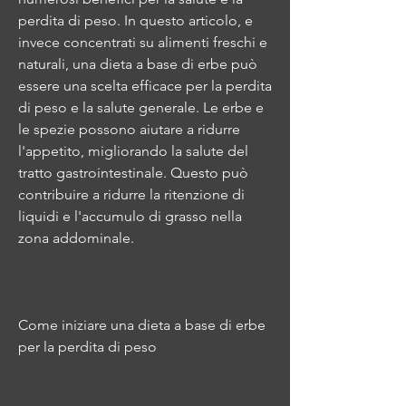
perdita di peso. In questo articolo, e 
invece concentrati su alimenti freschi e 
naturali, una dieta a base di erbe può 
essere una scelta efficace per la perdita 
di peso e la salute generale. Le erbe e 
le spezie possono aiutare a ridurre 
l'appetito, migliorando la salute del 
tratto gastrointestinale. Questo può 
contribuire a ridurre la ritenzione di 
liquidi e l'accumulo di grasso nella 
zona addominale.
Come iniziare una dieta a base di erbe 
per la perdita di peso