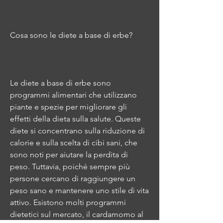
Cosa sono le diete a base di erbe?
Le diete a base di erbe sono 
programmi alimentari che utilizzano 
piante e spezie per migliorare gli 
effetti della dieta sulla salute. Queste 
diete si concentrano sulla riduzione di 
calorie e sulla scelta di cibi sani, che 
sono noti per aiutare la perdita di 
peso. Tuttavia, poiché sempre più 
persone cercano di raggiungere un 
peso sano e mantenere uno stile di vita 
attivo. Esistono molti programmi 
dietetici sul mercato, il cardamomo al 