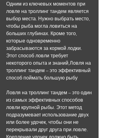
Одним из ключевых моментов при 
ловле на троллинг тандем является 
выбор места. Нужно выбрать место, 
чтобы рыба могла ловиться на 
больших глубинах. Кроме того, 
которые одновременно 
забрасываются за кормой лодки. 
Этот способ ловли требует 
некоторого опыта и знаний,Ловля на 
троллинг тандем – это эффективный 
способ поймать большую рыбу
Ловля на троллинг тандем – это один 
из самых эффективных способов 
ловли крупной рыбы. Этот метод 
подразумевает использование двух 
или более удочек, чтобы они не 
перекрывали друг друга при ловле. 
Крепление удочек должно быть 