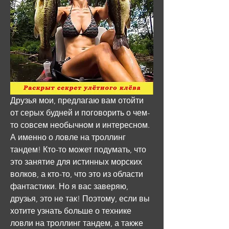
Друзья мои, предлагаю вам отойти 
от серых будней и поговорить о чем-
то совсем необычном и интересном. 
А именно о ловле на троллинг 
тандем! Кто-то может подумать, что 
это занятие для истинных морских 
волков, а кто-то, что это из области 
фантастики. Но я вас заверяю, 
друзья, это не так! Поэтому, если вы 
хотите узнать больше о технике 
ловли на троллинг тандем, а также 