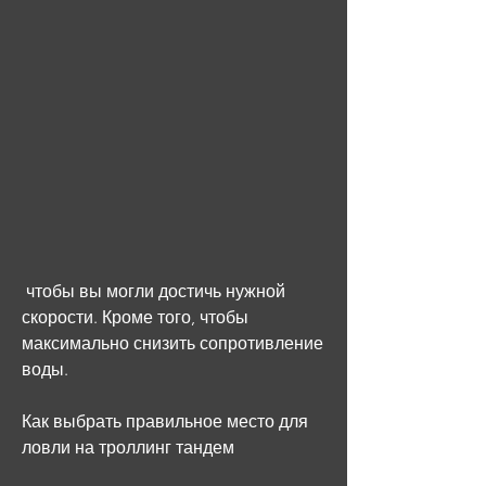
 чтобы вы могли достичь нужной 
скорости. Кроме того, чтобы 
максимально снизить сопротивление 
воды.
Как выбрать правильное место для 
ловли на троллинг тандем