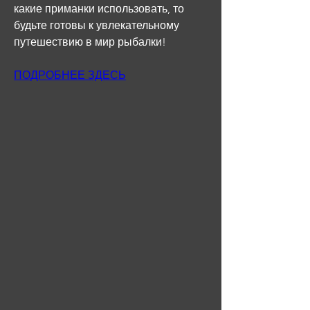
какие приманки использовать, то 
будьте готовы к увлекательному 
путешествию в мир рыбалки!
ПОДРОБНЕЕ ЗДЕСЬ