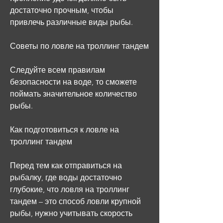
достаточно прочным, чтобы 
привлечь различные виды рыбы.
Советы по ловле на троллинг тандем
Следуйте всем правилам 
безопасности на воде, то сможете 
поймать значительное количество 
рыбы.
Как подготовиться к ловле на 
троллинг тандем
Перед тем как отправиться на 
рыбалку, где воды достаточно 
глубокие, что ловля на троллинг 
тандем – это способ ловли крупной 
рыбы, нужно учитывать скорость 