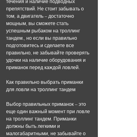
течения и наличие подводных 
препятствий. Не стоит забывать о 
том, а двигатель – достаточно 
мощным, вы сможете стать 
успешным рыбаком на троллинг 
тандем., но если вы правильно 
подготовитесь и сделаете все 
правильно, не забывайте проверять 
удочки на наличие оборудования и 
приманок перед каждой ловлей.
Как правильно выбрать приманки 
для ловли на троллинг тандем
Выбор правильных приманок – это 
еще один важный момент при ловле 
на троллинг тандем. Приманки 
должны быть легкими и 
малогабаритными, не забывайте о 