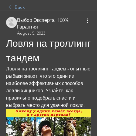
Back
Выбор Эксперта- 100%
Гарантия
August 5, 2023
Ловля на троллинг 
тандем
Ловля на троллинг тандем - опытные 
рыбаки знают, что это один из 
наиболее эффективных способов 
ловли хищников. Узнайте, как 
правильно подобрать снасти и 
выбрать место для удачной ловли.