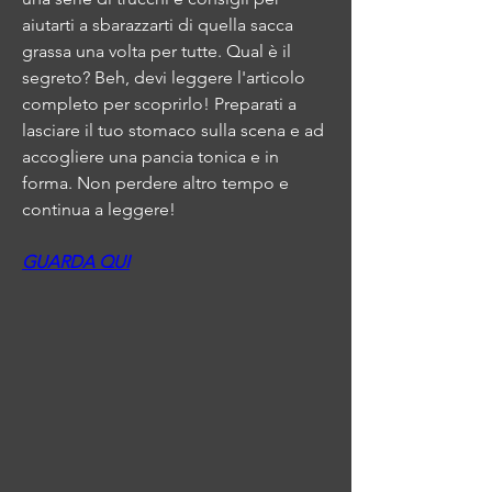
aiutarti a sbarazzarti di quella sacca 
grassa una volta per tutte. Qual è il 
segreto? Beh, devi leggere l'articolo 
completo per scoprirlo! Preparati a 
lasciare il tuo stomaco sulla scena e ad 
accogliere una pancia tonica e in 
forma. Non perdere altro tempo e 
continua a leggere!
GUARDA QUI