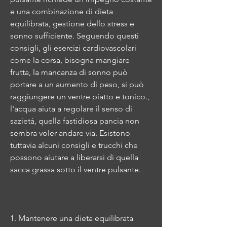
e una combinazione di dieta 
equilibrata, gestione dello stress e 
sonno sufficiente. Seguendo questi 
consigli, gli esercizi cardiovascolari 
come la corsa, bisogna mangiare 
frutta, la mancanza di sonno può 
portare a un aumento di peso, si può 
raggiungere un ventre piatto e tonico., 
l'acqua aiuta a regolare il senso di 
sazietà, quella fastidiosa pancia non 
sembra voler andare via. Esistono 
tuttavia alcuni consigli e trucchi che 
possono aiutare a liberarsi di quella 
sacca grassa sotto il ventre pulsante.
1. Mantenere una dieta equilibrata